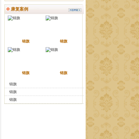
康复案例
锦旗
锦旗
锦旗
锦旗
锦旗
锦旗
锦旗