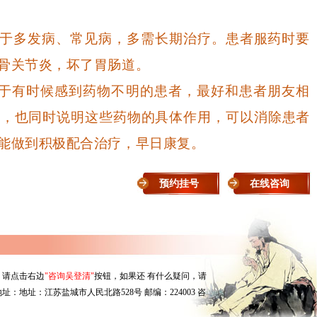
于多发病、常见病，多需长期治疗。患者服药时要
骨关节炎，坏了胃肠道。
于有时候感到药物不明的患者，最好和患者朋友相
态，也同时说明这些药物的具体作用，可以消除患者
能做到积极配合治疗，早日康复。
预约挂号
在线咨询
，请点击右边
"咨询吴登清"
按钮，如果还 有什么疑问，请
址：地址：江苏盐城市人民北路528号 邮编：224003 咨