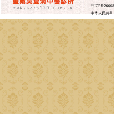
苏ICP备20008
中华人民共和国医