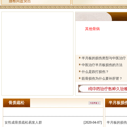
腰椎间盘突出
其他骨病
半月板的损伤类型与中医治疗
中医治疗半月板损伤的方法
什么是跌打损伤？
筋骨损伤为什么要补肝肾？
骨质疏松
半月板损
女性成骨质疏松易发人群
[2020-04-07]
半月板的损伤