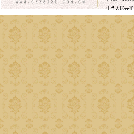
中华人民共和国医