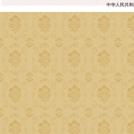
中华人民共和国医